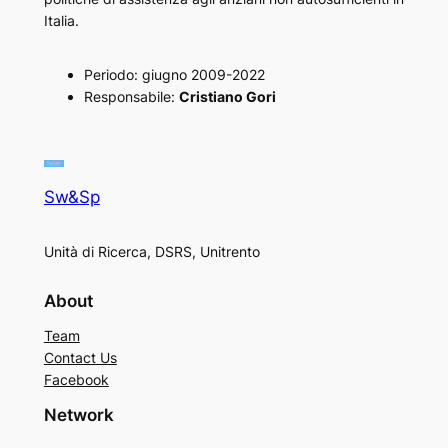
Italia.
Periodo: giugno 2009-2022
Responsabile:
Cristiano Gori
Sw&Sp
Unità di Ricerca, DSRS, Unitrento
About
Team
Contact Us
Facebook
Network