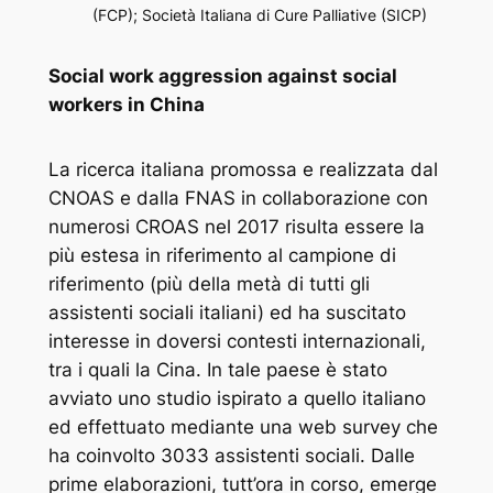
(FCP); Società Italiana di Cure Palliative (SICP)
Social work aggression against social
workers in China
La ricerca italiana promossa e realizzata dal
CNOAS e dalla FNAS in collaborazione con
numerosi CROAS nel 2017 risulta essere la
più estesa in riferimento al campione di
riferimento (più della metà di tutti gli
assistenti sociali italiani) ed ha suscitato
interesse in doversi contesti internazionali,
tra i quali la Cina. In tale paese è stato
avviato uno studio ispirato a quello italiano
ed effettuato mediante una web survey che
ha coinvolto 3033 assistenti sociali. Dalle
prime elaborazioni, tutt’ora in corso, emerge