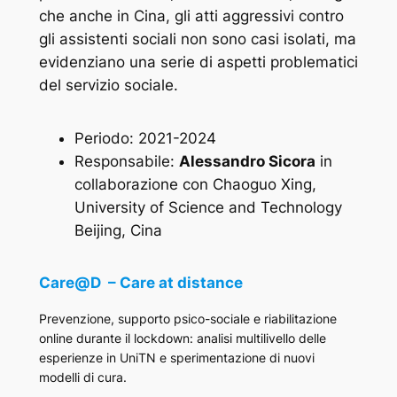
che anche in Cina, gli atti aggressivi contro
gli assistenti sociali non sono casi isolati, ma
evidenziano una serie di aspetti problematici
del servizio sociale.
Periodo: 2021-2024
Responsabile:
Alessandro Sicora
in
collaborazione con Chaoguo Xing,
University of Science and Technology
Beijing, Cina
Care@D – Care at distance
Prevenzione, supporto psico-sociale e riabilitazione
online durante il lockdown: analisi multilivello delle
esperienze in UniTN e sperimentazione di nuovi
modelli di cura.