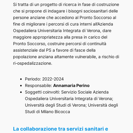
Si tratta di un progetto di ricerca in fase di costruzione
che si propone di indagare i bisogni sociosanitari delle
persone anziane che accedono al Pronto Soccorso al
fine di migliorare i percorsi di cura interni all’Azienda
Ospedaliera Universitaria Integrata di Verona, dare
maggiore appropriatezza alla presa in carico del
Pronto Soccorso, costruire percorsi di continuità
assistenziale dal PS a favore di fasce della
popolazione anziana altamente vulnerabile, a rischio di
ri-ospedalizzazione.
Periodo: 2022-2024
Responsabile:
Annamaria Perino
Soggetti coinvolti: Servizio Sociale Azienda
Ospedaliera Universitaria Integrata di Verona;
Università degli Studi di Verona; Università degli
Studi di Milano Bicocca
La collaborazione tra servizi sanitari e