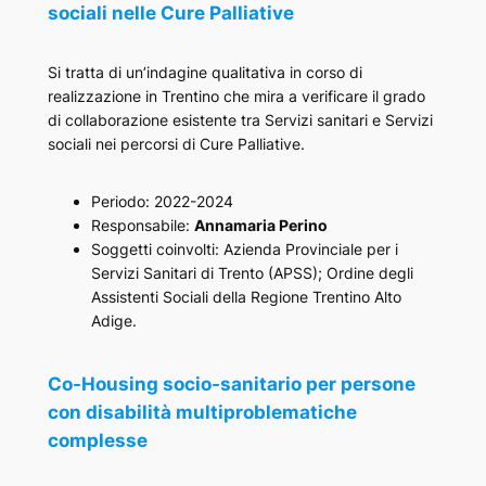
sociali nelle Cure Palliative
Si tratta di un’indagine qualitativa in corso di
realizzazione in Trentino che mira a verificare il grado
di collaborazione esistente tra Servizi sanitari e Servizi
sociali nei percorsi di Cure Palliative.
Periodo: 2022-2024
Responsabile:
Annamaria Perino
Soggetti coinvolti: Azienda Provinciale per i
Servizi Sanitari di Trento (APSS); Ordine degli
Assistenti Sociali della Regione Trentino Alto
Adige.
Co-Housing socio-sanitario per persone
con disabilità multiproblematiche
complesse