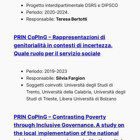
Progetto interdipartimentale DSRS e DIPSCO
Periodo: 2020-2024.
Responsabile:
Teresa Bertotti
PRIN CoPInG – Rappresentazioni di
genitorialità in contesti di incertezza.
Quale ruolo per il servizio sociale
Periodo: 2019-2023
Responsabile:
Silvia Fargion
Soggetti coinvolti: Università degli Studi di
Trento, Università della Calabria, Università degli
Studi di Trieste, Libera Università di Bolzano
PRIN CoPInG – Contrasting Poverty
through Inclusive Governance. A study on
the local
i
mplementation of the national