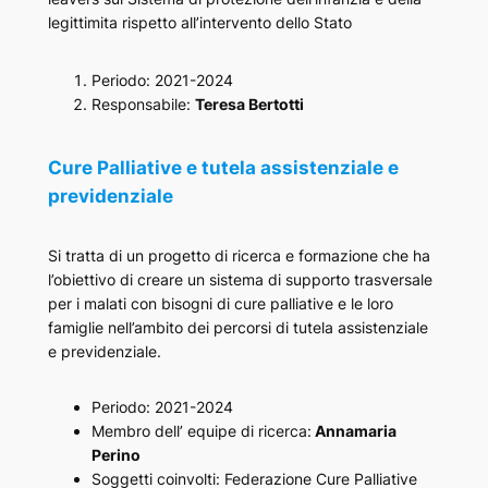
legittimita rispetto all’intervento dello Stato
Periodo: 2021-2024
Responsabile:
Teresa Bertotti
Cure Palliative e tutela assistenziale e
previdenziale
Si tratta di un progetto di ricerca e formazione che ha
l’obiettivo di creare un sistema di supporto trasversale
per i malati con bisogni di cure palliative e le loro
famiglie nell’ambito dei percorsi di tutela assistenziale
e previdenziale.
Periodo: 2021-2024
Membro dell’ equipe di ricerca:
Annamaria
Perino
Soggetti coinvolti: Federazione Cure Palliative